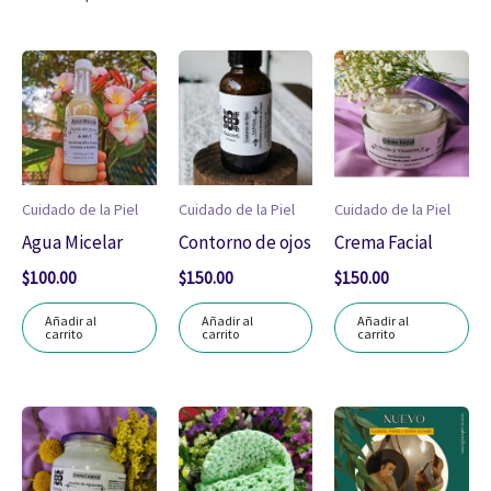
Cuidado de la Piel
Cuidado de la Piel
Cuidado de la Piel
Agua Micelar
Contorno de ojos
Crema Facial
$
100.00
$
150.00
$
150.00
Añadir al
Añadir al
Añadir al
carrito
carrito
carrito