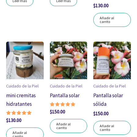
Leer más
Leer más
$
130.00
Añadir al
carrito
Cuidado de la Piel
Cuidado de la Piel
Cuidado de la Piel
mini cremitas
Pantalla solar
Pantalla solar
hidratantes
sólida
Valorado
$
150.00
$
150.00
con
Valorado
5.00
$
130.00
con
de 5
Añadir al
Añadir al
carrito
5.00
carrito
de 5
Añadir al
carrito