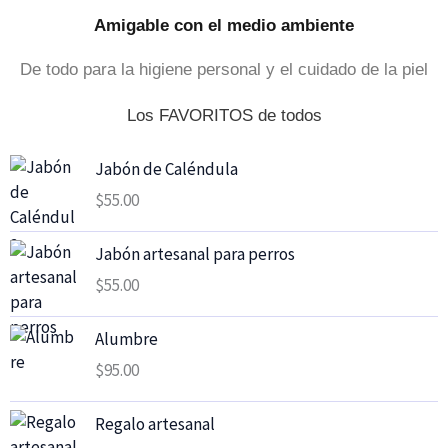
Amigable con el medio ambiente
De todo para la higiene personal y el cuidado de la piel
Los FAVORITOS de todos
Jabón de Caléndula
$
55.00
Jabón artesanal para perros
$
55.00
Alumbre
$
95.00
Regalo artesanal