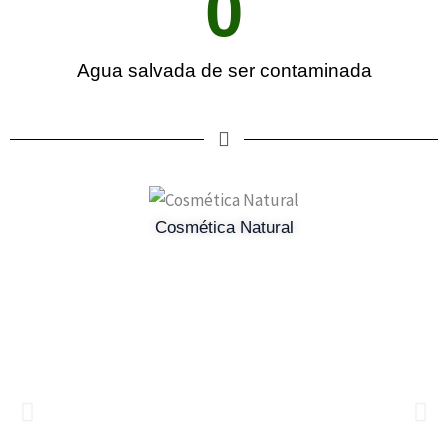
0
Agua salvada de ser contaminada
Cosmética Natural