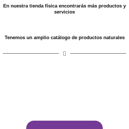
En nuestra tienda física encontrarás más productos y
servicios
Tenemos un amplio catálogo de productos naturales