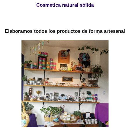
Cosmetica natural sólida
Elaboramos todos los productos de forma artesanal