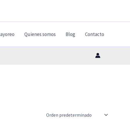
ayoreo
Quienes somos
Blog
Contacto