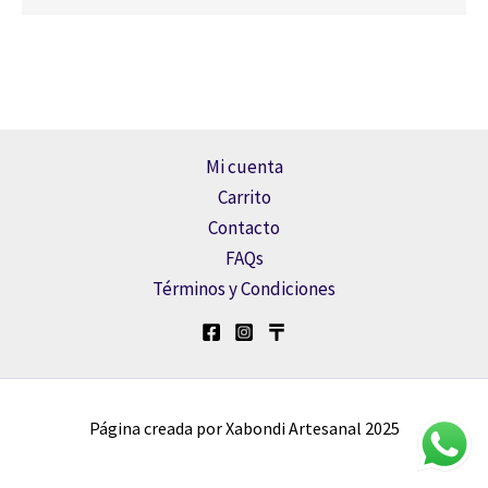
Mi cuenta
Carrito
Contacto
FAQs
Términos y Condiciones
Página creada por Xabondi Artesanal 2025