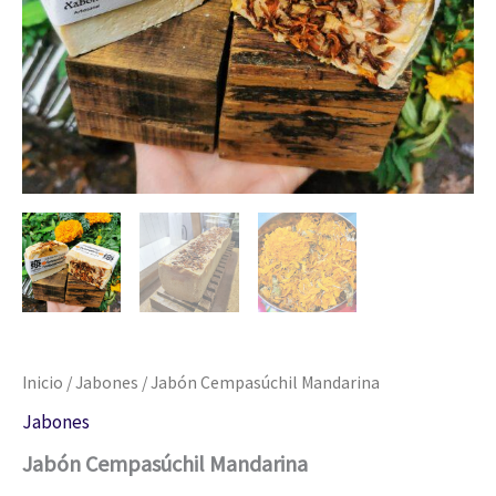
Inicio
/
Jabones
/ Jabón Cempasúchil Mandarina
Jabones
Jabón Cempasúchil Mandarina